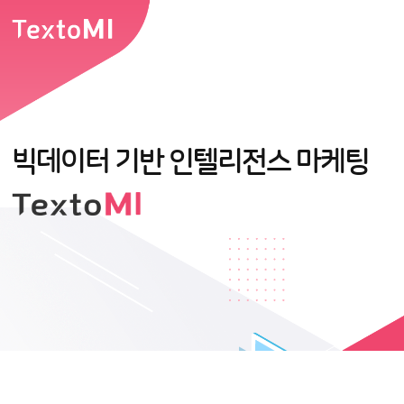
빅데이터 기반 인텔리전스 마케팅