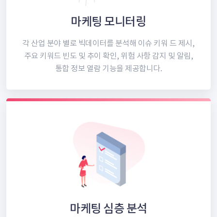
마케팅 모니터링
각 산업 분야 별로 빅데이터를 분석해
이슈 키워 드 제시,
주요 키워드 빈도 및
추이 확인, 위험 사항 감지 및 알림,
통합 정보 열람 기능을 제공합니다.
마케팅 심층 분석