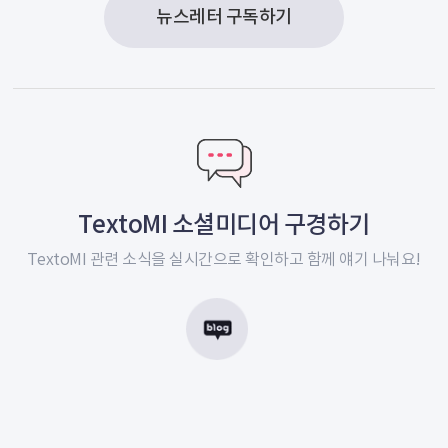
뉴스레터 구독하기
TextoMI 소셜미디어 구경하기
TextoMI 관련 소식을 실시간으로
확인하고 함께 얘기 나눠요!