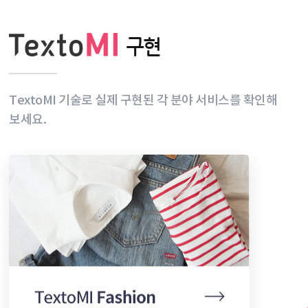
구현
TextoMI 기술로 실제 구현된
각 분야 서비스를 확인해
보세요.