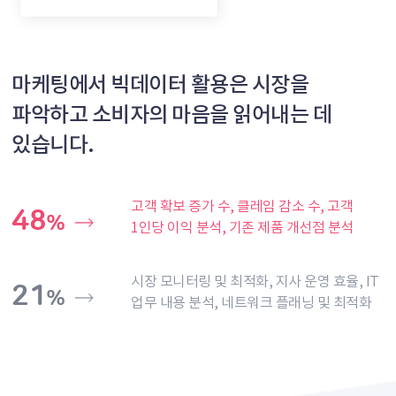
마케팅에서 빅데이터 활용은
시장을
파악하고 소비자의 마음을
읽어내는 데
있습니다.
고객 확보 증가 수, 클레임 감소 수,
고객
48
%
1인당 이익 분석, 기존 제품 개선점 분석
시장 모니터링 및 최적화, 지사 운영 효율,
IT
21
%
업무 내용 분석, 네트워크 플래닝 및 최적화