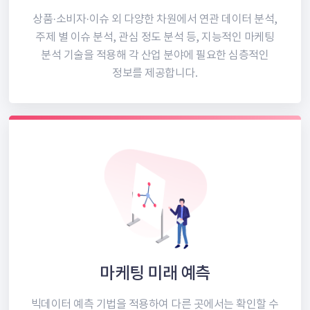
상품·소비자·이슈 외 다양한 차원에서
연관 데이터 분석,
주제 별 이슈 분석,
관심 정도 분석 등, 지능적인 마케팅
분석
기술을 적용해 각 산업 분야에 필요한
심층적인
정보를 제공합니다.
마케팅 미래 예측
빅데이터 예측 기법을 적용하여
다른 곳에서는 확인할 수