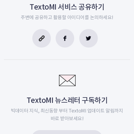
TextoMI 서비스 공유하기
주변에 공유하고 활용할
아이디어를 논의하세요!
TextoMI 뉴스레터 구독하기
빅데이터 지식, 최신동향 부터 TextoMI
업데이트 알림까지
바로 받아보세요!