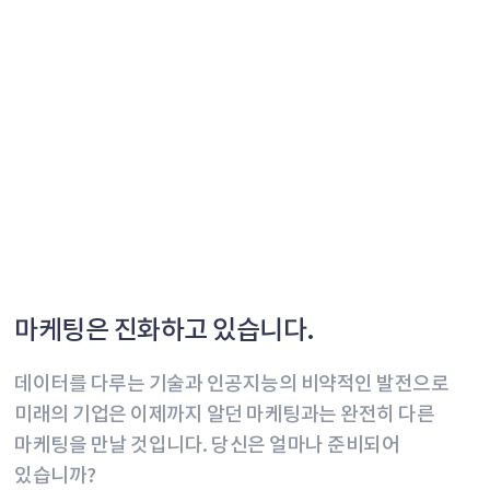
마케팅은 진화하고 있습니다.
데이터를 다루는 기술과 인공지능의 비약적인 발전으로
미래의 기업은 이제까지 알던 마케팅과는
완전히 다른
마케팅을 만날 것입니다.
당신은 얼마나 준비되어
있습니까?