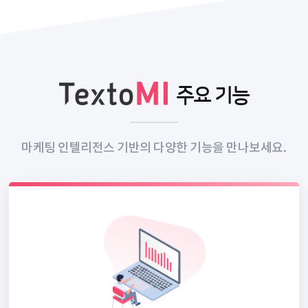
주요 기능
마케팅 인텔리전스 기반의 다양한 기능을 만나보세요.