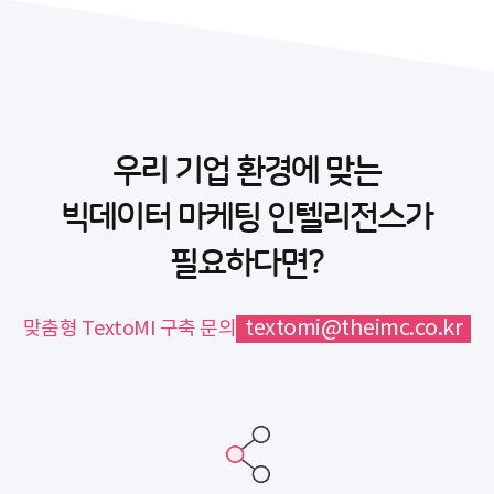
우리 기업 환경에 맞는
빅데이터 마케팅 인텔리전스가
필요하다면?
textomi@theimc.co.kr
맞춤형 TextoMI 구축 문의