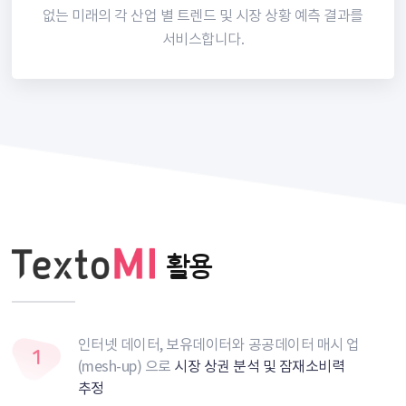
없는 미래의
각 산업 별 트렌드 및 시장 상황 예측
결과를
서비스합니다.
활용
인터넷 데이터, 보유데이터와 공공데이터
매시 업
1
(mesh-up) 으로
시장 상권 분석 및 잠재소비력
추정